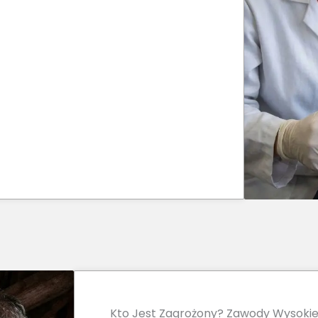
Kto Jest Zagrożony? Zawody Wysoki