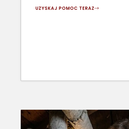
UZYSKAJ POMOC TERAZ