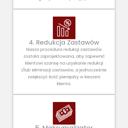
4. Redukcja Zastawów
Nasza procedura redukcji zastawów
została zaprojektowana, aby zapewnić
klientowi szansę na uzyskanie redukcji
i/lub eliminacji zastawów, a jednocześnie
zwiększyć ilość pieniędzy w kieszeni
klienta.
5. Maksymalizator