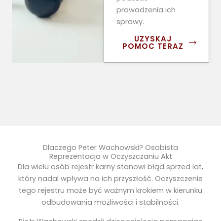
prowadzenia ich
sprawy.
UZYSKAJ
POMOC TERAZ
Dlaczego Peter Wachowski? Osobista
Reprezentacja w Oczyszczaniu Akt
Dla wielu osób rejestr karny stanowi błąd sprzed lat,
który nadal wpływa na ich przyszłość. Oczyszczenie
tego rejestru może być ważnym krokiem w kierunku
odbudowania możliwości i stabilności.