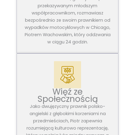
przekazywanym młodszym
współpracownikom, rozmawiasz
bezpośrednio ze swoim prawnikiem od
wypadków motocyklowych w Chicago,
Piotrem Wachowskim, który oddzwania
w ciągu 24 godzin.
Więź ze
Społecznością
Jako dwujęzyczny prawnik polsko-
angielski z głębokimi korzeniami na
przedmieściach, Piotr zapewnia
rozumiejącą kulturowo reprezentację,