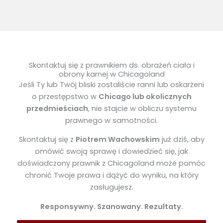
Skontaktuj się z prawnikiem ds. obrażeń ciała i
obrony karnej w Chicagoland
Jeśli Ty lub Twój bliski zostaliście ranni lub oskarżeni
o przestępstwo w
Chicago lub okolicznych
przedmieściach
, nie stajcie w obliczu systemu
prawnego w samotności.
Skontaktuj się z
Piotrem Wachowskim
już dziś, aby
omówić swoją sprawę i dowiedzieć się, jak
doświadczony prawnik z Chicagoland może pomóc
chronić Twoje prawa i dążyć do wyniku, na który
zasługujesz.
Responsywny. Szanowany. Rezultaty.