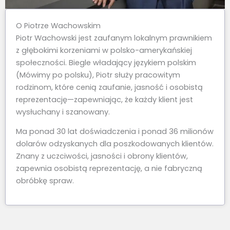
O Piotrze Wachowskim
Piotr Wachowski jest zaufanym lokalnym prawnikiem
z głębokimi korzeniami w polsko-amerykańskiej
społeczności. Biegle władający językiem polskim
(Mówimy po polsku), Piotr służy pracowitym
rodzinom, które cenią zaufanie, jasność i osobistą
reprezentację—zapewniając, że każdy klient jest
wysłuchany i szanowany.
Ma ponad 30 lat doświadczenia i ponad 36 milionów
dolarów odzyskanych dla poszkodowanych klientów.
Znany z uczciwości, jasności i obrony klientów,
zapewnia osobistą reprezentację, a nie fabryczną
obróbkę spraw.