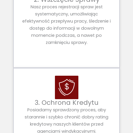
Nasz proces rejestracji spraw jest
systematyczny, umożliwiając
efektywność przepływu pracy, śledzenie i
dostęp do informacji w dowolnym
momencie podczas, a nawet po
zamknięciu sprawy.
3. Ochrona Kredytu
Posiadamy sprawdzony proces, aby
starannie i szybko chronić dobry rating
kredytowy naszych klientów przed
agencjami windykacyjnymi.