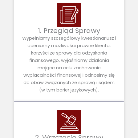
1. Przegląd Sprawy
Wypełniamy szczegółowy kwestionariusz i
oceniamy możliwości prawne klienta,
korzyści ze sprawy dla odzyskania
finansowego, wyjaśniamy działania
mające na celu zachowanie
wypłacalności finansowej i odnosimy się
do obaw związanych ze sprawą i sądem
(w tym barier językowych).
2. Wszczęcie Sprawy