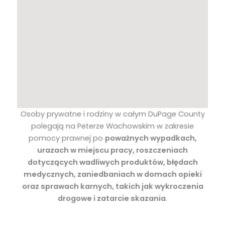
Osoby prywatne i rodziny w całym DuPage County
polegają na Peterze Wachowskim w zakresie
pomocy prawnej po
poważnych wypadkach,
urazach w miejscu pracy, roszczeniach
dotyczących wadliwych produktów, błędach
medycznych, zaniedbaniach w domach opieki
oraz sprawach karnych, takich jak wykroczenia
drogowe i zatarcie skazania
.