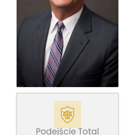
Podejście Total