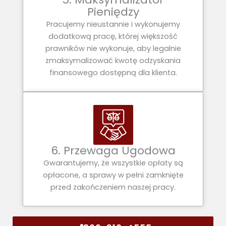
Pieniędzy
Pracujemy nieustannie i wykonujemy
dodatkową pracę, której większość
prawników nie wykonuje, aby legalnie
zmaksymalizować kwotę odzyskania
finansowego dostępną dla klienta.
6. Przewaga Ugodowa
Gwarantujemy, że wszystkie opłaty są
opłacone, a sprawy w pełni zamknięte
przed zakończeniem naszej pracy.