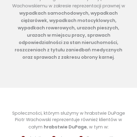
Wachowskiemu w zakresie reprezentacji prawnej w
wypadkach samochodowych, wypadkach
ciężarówek, wypadkach motocyklowych,
wypadkach rowerowych, urazach pieszych,
urazach w miejscu pracy, sprawach
odpowiedzialności za stan nieruchomości,
roszczeniach z tytułu zaniedbań medycznych
oraz sprawach z zakresu obrony karnej
.
Społeczności, którym służymy w hrabstwie DuPage
Piotr Wachowski reprezentuje również klientów w
całym
hrabstwie DuPage
, w tym w: