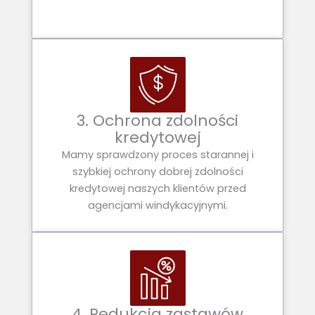
3. Ochrona zdolności
kredytowej
Mamy sprawdzony proces starannej i
szybkiej ochrony dobrej zdolności
kredytowej naszych klientów przed
agencjami windykacyjnymi.
4. Redukcja zastawów