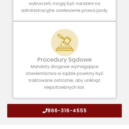
wykroczeń, mogą być narażeni na
administracyjne zawieszenie prawa jazdy.
Procedury Sądowe
Mandaty drogowe wymagające
stawiennictwa w sądzie powinny być
traktowane ostrożnie, aby uniknąć
niepotrzebnych kar.
866-316-4555