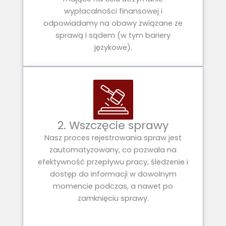
wypłacalności finansowej i
odpowiadamy na obawy związane ze
sprawą i sądem (w tym bariery
językowe).
2. Wszczęcie sprawy
Nasz proces rejestrowania spraw jest
zautomatyzowany, co pozwala na
efektywność przepływu pracy, śledzenie i
dostęp do informacji w dowolnym
momencie podczas, a nawet po
zamknięciu sprawy.