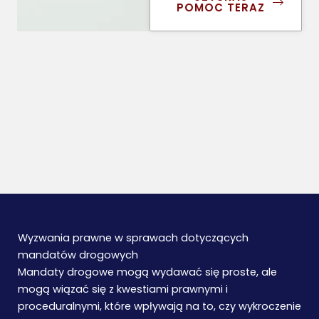
POMOC TERAZ
Wyzwania prawne w sprawach dotyczących
mandatów drogowych
Mandaty drogowe mogą wydawać się proste, ale
mogą wiązać się z kwestiami prawnymi i
proceduralnymi, które wpływają na to, czy wykroczenie