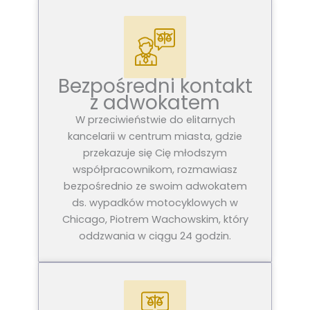
Bezpośredni kontakt
z adwokatem
W przeciwieństwie do elitarnych
kancelarii w centrum miasta, gdzie
przekazuje się Cię młodszym
współpracownikom, rozmawiasz
bezpośrednio ze swoim adwokatem
ds. wypadków motocyklowych w
Chicago, Piotrem Wachowskim, który
oddzwania w ciągu 24 godzin.