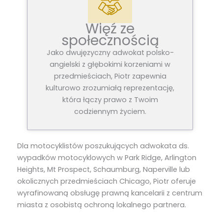
Więź ze
społecznością
Jako dwujęzyczny adwokat polsko-
angielski z głębokimi korzeniami w
przedmieściach, Piotr zapewnia
kulturowo zrozumiałą reprezentację,
która łączy prawo z Twoim
codziennym życiem.
Dla motocyklistów poszukujących adwokata ds.
wypadków motocyklowych w Park Ridge, Arlington
Heights, Mt Prospect, Schaumburg, Naperville lub
okolicznych przedmieściach Chicago, Piotr oferuje
wyrafinowaną obsługę prawną kancelarii z centrum
miasta z osobistą ochroną lokalnego partnera.