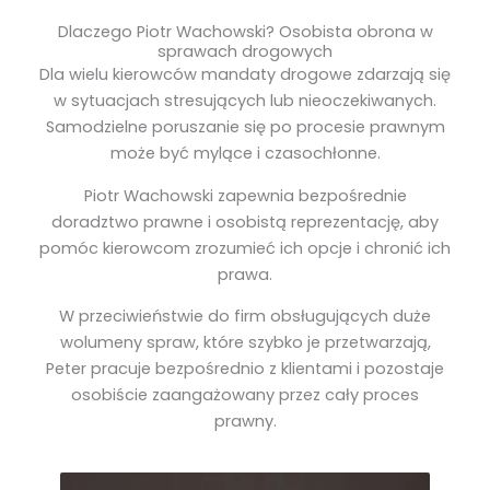
Dlaczego Piotr Wachowski? Osobista obrona w
sprawach drogowych
Dla wielu kierowców mandaty drogowe zdarzają się
w sytuacjach stresujących lub nieoczekiwanych.
Samodzielne poruszanie się po procesie prawnym
może być mylące i czasochłonne.
Piotr Wachowski zapewnia bezpośrednie
doradztwo prawne i osobistą reprezentację, aby
pomóc kierowcom zrozumieć ich opcje i chronić ich
prawa.
W przeciwieństwie do firm obsługujących duże
wolumeny spraw, które szybko je przetwarzają,
Peter pracuje bezpośrednio z klientami i pozostaje
osobiście zaangażowany przez cały proces
prawny.