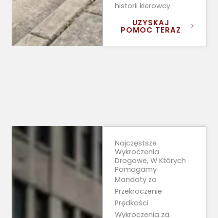
historii kierowcy.
UZYSKAJ
POMOC TERAZ
Najczęstsze
Wykroczenia
Drogowe, W Których
Pomagamy
Mandaty za
Przekroczenie
Prędkości
Wykroczenia za