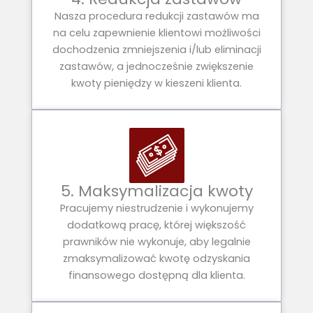
Nasza procedura redukcji zastawów ma
na celu zapewnienie klientowi możliwości
dochodzenia zmniejszenia i/lub eliminacji
zastawów, a jednocześnie zwiększenie
kwoty pieniędzy w kieszeni klienta.
5. Maksymalizacja kwoty
Pracujemy niestrudzenie i wykonujemy
dodatkową pracę, której większość
prawników nie wykonuje, aby legalnie
zmaksymalizować kwotę odzyskania
finansowego dostępną dla klienta.