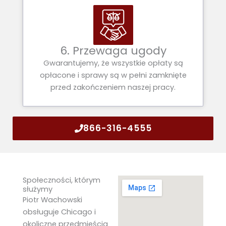
6. Przewaga ugody
Gwarantujemy, że wszystkie opłaty są
opłacone i sprawy są w pełni zamknięte
przed zakończeniem naszej pracy.
866-316-4555
Społeczności, którym
służymy
Piotr Wachowski
obsługuje Chicago i
okoliczne przedmieścia