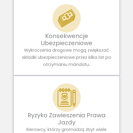
Konsekwencje
Ubezpieczeniowe
Wykroczenia drogowe mogą zwiększać
składki ubezpieczeniowe przez kilka lat po
otrzymaniu mandatu.
Ryzyko Zawieszenia Prawa
Jazdy
Kierowcy, którzy gromadzą zbyt wiele