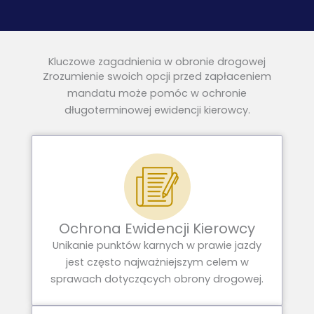
Kluczowe zagadnienia w obronie drogowej
Zrozumienie swoich opcji przed zapłaceniem
mandatu może pomóc w ochronie
długoterminowej ewidencji kierowcy.
Ochrona Ewidencji Kierowcy
Unikanie punktów karnych w prawie jazdy
jest często najważniejszym celem w
sprawach dotyczących obrony drogowej.