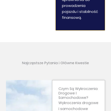
prowadzenia
pojazdu i stabilność
finansową.
Najczęstsze Pytania i Główne Kwestie
Czym Są Wykroczenia
Drogowe I
Samochodowe?
Wykroczenia drogowe
i samochodowe