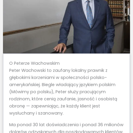
O Peterze Wachowskim
Peter Wachowski to zaufany lokalny prawnik z
głębokimi korzeniami w społeczności polsko-
amerykańskiej. Biegle władający językiem polskim
(Mówimy po polsku), Peter służy pracującym
rodzinom, które cenią zaufanie, jasność i osobistą
obronę — zapewniając, że każdy klient jest
wysłuchany i szanowany.
Ma ponad 30 lat doświadczenia i ponad 36 milionów
dolarów odzyskanych dla poszkodowanych klientów.