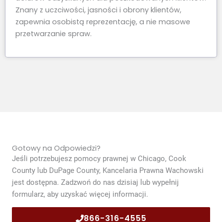
Znany z uczciwości, jasności i obrony klientów,
zapewnia osobistą reprezentację, a nie masowe
przetwarzanie spraw.
Gotowy na Odpowiedzi?
Jeśli potrzebujesz pomocy prawnej w Chicago, Cook
County lub DuPage County, Kancelaria Prawna Wachowski
jest dostępna. Zadzwoń do nas dzisiaj lub wypełnij
formularz, aby uzyskać więcej informacji.
866-316-4555