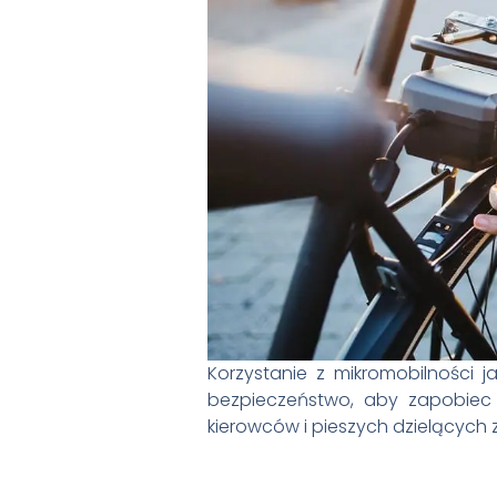
Korzystanie z mikromobilności 
bezpieczeństwo, aby zapobiec 
kierowców i pieszych dzielących z