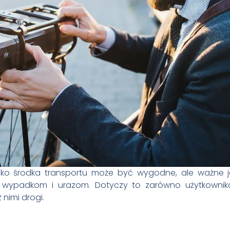
jako środka transportu może być wygodne, ale ważne j
wypadkom i urazom. Dotyczy to zarówno użytkowników
 nimi drogi.