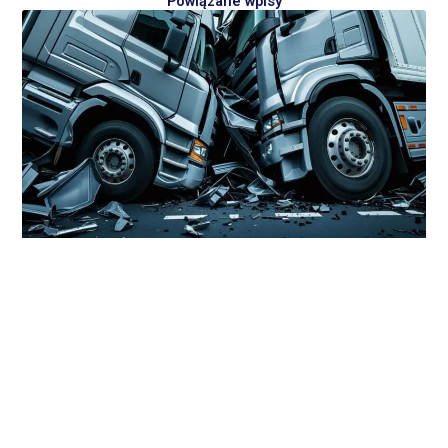
Powiązane wpisy