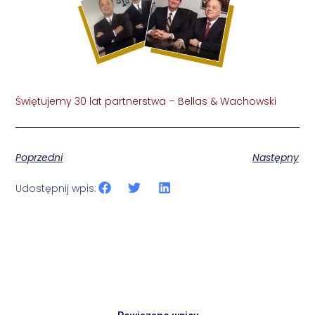
Świętujemy 30 lat partnerstwa – Bellas & Wachowski
Poprzedni
Następny
Udostępnij wpis: