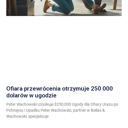
Ofiara przewrócenia otrzymuje 250 000
dolarów w ugodzie
Peter Wachowski Uzyskuje $250,000 Ugody dla Ofiary Urazu po
Pchnięciu i Upadku Peter Wachowski, partner w Bellas &
Wachowski, specjalizuje