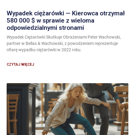
Wypadek ciężarówki — Kierowca otrzymał
580 000 $ w sprawie z wieloma
odpowiedzialnymi stronami
Wypadek Ciężarówki Skutkuje Obrażeniami Peter Wachowski,
partner w Bellas & Wachowski, z powodzeniem reprezentuje
ofiarę wypadku ciężarówki w 2022 roku.
CZYTAJ WIĘCEJ