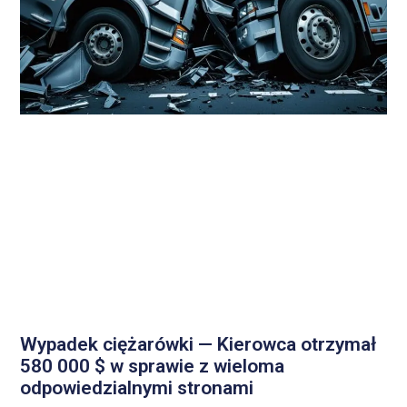
Wypadek ciężarówki — Kierowca otrzymał
580 000 $ w sprawie z wieloma
odpowiedzialnymi stronami