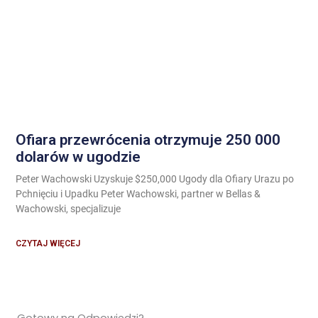
Ofiara przewrócenia otrzymuje 250 000
dolarów w ugodzie
Peter Wachowski Uzyskuje $250,000 Ugody dla Ofiary Urazu po
Pchnięciu i Upadku Peter Wachowski, partner w Bellas &
Wachowski, specjalizuje
CZYTAJ WIĘCEJ