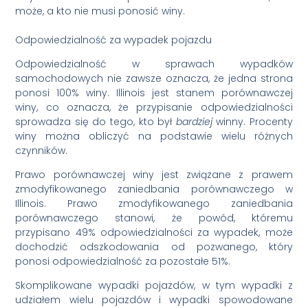
może, a kto nie musi ponosić winy.
Odpowiedzialność za wypadek pojazdu
Odpowiedzialność w sprawach wypadków
samochodowych nie zawsze oznacza, że jedna strona
ponosi 100% winy. Illinois jest stanem porównawczej
winy, co oznacza, że przypisanie odpowiedzialności
sprowadza się do tego, kto był
bardziej
winny. Procenty
winy można obliczyć na podstawie wielu różnych
czynników.
Prawo porównawczej winy jest związane z prawem
zmodyfikowanego zaniedbania porównawczego w
Illinois. Prawo zmodyfikowanego zaniedbania
porównawczego stanowi, że powód, któremu
przypisano 49% odpowiedzialności za wypadek, może
dochodzić odszkodowania od pozwanego, który
ponosi odpowiedzialność za pozostałe 51%.
Skomplikowane wypadki pojazdów, w tym wypadki z
udziałem wielu pojazdów i wypadki spowodowane