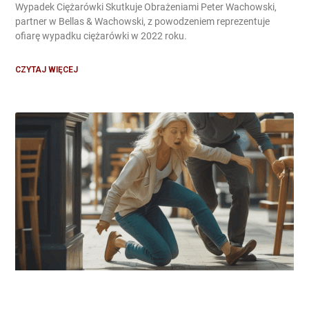
Wypadek Ciężarówki Skutkuje Obrażeniami Peter Wachowski,
partner w Bellas & Wachowski, z powodzeniem reprezentuje
ofiarę wypadku ciężarówki w 2022 roku.
CZYTAJ WIĘCEJ