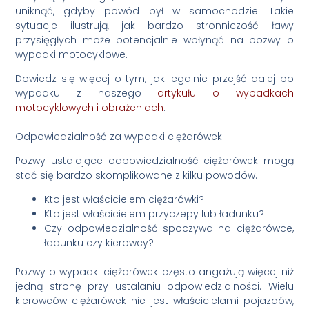
uniknąć, gdyby powód był w samochodzie. Takie
sytuacje ilustrują, jak bardzo stronniczość ławy
przysięgłych może potencjalnie wpłynąć na pozwy o
wypadki motocyklowe.
Dowiedz się więcej o tym, jak legalnie przejść dalej po
wypadku z naszego
artykułu o wypadkach
motocyklowych i obrażeniach
.
Odpowiedzialność za wypadki ciężarówek
Pozwy ustalające odpowiedzialność ciężarówek mogą
stać się bardzo skomplikowane z kilku powodów.
Kto jest właścicielem ciężarówki?
Kto jest właścicielem przyczepy lub ładunku?
Czy odpowiedzialność spoczywa na ciężarówce,
ładunku czy kierowcy?
Pozwy o wypadki ciężarówek często angażują więcej niż
jedną stronę przy ustalaniu odpowiedzialności. Wielu
kierowców ciężarówek nie jest właścicielami pojazdów,