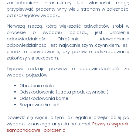
zaniedbaniem infrastruktury lub własności, mogą
przypisywać procenty winy wielu stronom w zależności
od szczegółów wypadku.
Pierwszą rzeczą, którą większość adwokatów zrobi w
procesie o wypadek pojazdu, jest ustalenie
odpowiedzialności. Określenie i udowodnienie
odpowiedzialności jest najważniejszym czynnikiem, jeśli
chodzi o decydowanie, czy pozew o odszkodowanie
zakończy się sukcesem.
Typowe rodzaje pozwów o odpowiedzialność za
wypadki pojazdów
Obrażenia ciała
Odszkodowanie (utrata produktywności)
Odszkodowania karne
Bezprawna śmierć
Dowiedz się więcej o tym, jak legalnie przejść dalej po
wypadku z naszego artykułu na temat
Pozwy o wypadki
samochodowe i obrażenia
.