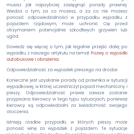
musisz jak najszybciej zasięgnąć porady prawnej.
Wiedza o tym, za co możesz, a za co nie możesz
ponosić odpowiedzialności w przypadku wypadku z
pojazdem rządowym, może uchronić Cię przed
otrzymaniem potencjalnie szkodliwych grzywien lub
ugód.
Dowiedz się więcej o tym, jak legalnie przejść dalej po
wypadku z naszego artykułu na temat
Pozwy o wypadki
autobusowe i obrażenia
.
Odpowiedzialność za wypadek pieszego na drodze
Konieczne jest uzyskanie porady od prawnika w sytuacji
wypadkowej, w której uczestniczył pojazd mechaniczny i
pieszy. Odpowiedzialność prawie zawsze zostanie
przypisana kierowcy w tego typu sytuacjach, ponieważ
kierowcy są odpowiedzialni za świadomość swojego
otoczenia.
Istnieją rzadkie przypadki, w których pieszy może
ponosić winę za wypadek z pojazdem. Te sytuacje