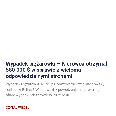
Wypadek ciężarówki — Kierowca otrzymał
580 000 $ w sprawie z wieloma
odpowiedzialnymi stronami
Wypadek Ciężarówki Skutkuje Obrażeniami Peter Wachowski,
partner w Bellas & Wachowski, z powodzeniem reprezentuje
ofiarę wypadku ciężarówki w 2022 roku.
CZYTAJ WIĘCEJ