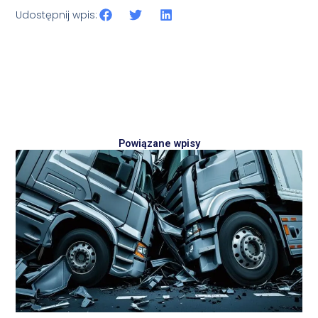
Udostępnij wpis:
Powiązane wpisy