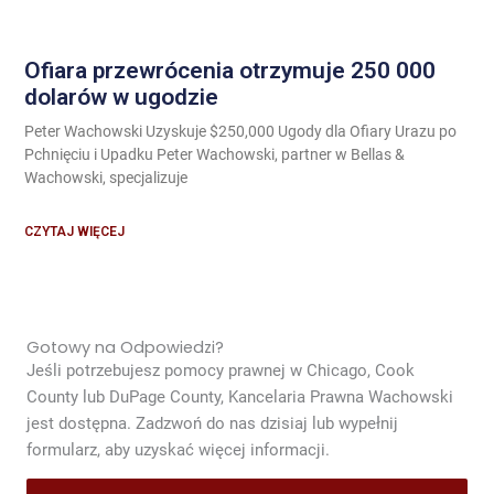
Ofiara przewrócenia otrzymuje 250 000
dolarów w ugodzie
Peter Wachowski Uzyskuje $250,000 Ugody dla Ofiary Urazu po
Pchnięciu i Upadku Peter Wachowski, partner w Bellas &
Wachowski, specjalizuje
CZYTAJ WIĘCEJ
Gotowy na Odpowiedzi?
Jeśli potrzebujesz pomocy prawnej w Chicago, Cook
County lub DuPage County, Kancelaria Prawna Wachowski
jest dostępna. Zadzwoń do nas dzisiaj lub wypełnij
formularz, aby uzyskać więcej informacji.